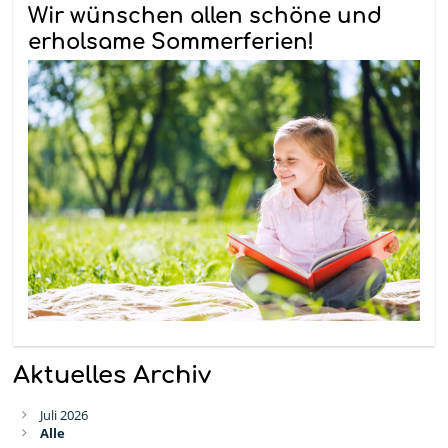
Wir wünschen allen schöne und
erholsame Sommerferien!
Aktuelles Archiv
Juli 2026
Alle