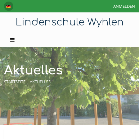
ANMELDEN
Lindenschule Wyhlen
Aktuelles
STARTSEITE
AKTUELLES
Aktuelles