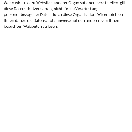
Wenn wir Links zu Websiten anderer Organisationen bereitstellen, gilt
diese Datenschutzerklärung nicht für die Verarbeitung
personenbezogener Daten durch diese Organisation. Wir empfehlen
Ihnen daher, die Datenschutzhinweise auf den anderen von Ihnen
besuchten Webseiten zu lesen.