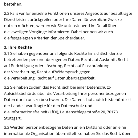
bestehen.
2.3 Falls wir für einzelne Funktionen unseres Angebots auf beauftragte
Dienstleister zurückgreifen oder Ihre Daten für werbliche Zwecke
nutzen möchten, werden wir Sie untenstehend im Detail über
die jeweiligen Vorgänge informieren. Dabei nennen wir auch
die festgelegten Kriterien der Speicherdauer.
3. Ihre Rechte
3.1 Sie haben gegenüber uns folgende Rechte hinsichtlich der Sie
betreffenden personenbezogenen Daten: Recht auf Auskunft, Recht
auf Berichtigung oder Löschung, Recht auf Einschränkung
der Verarbeitung, Recht auf Widerspruch gegen
die Verarbeitung, Recht auf Datenübertragbarkeit.
3.2 Sie haben zudem das Recht, sich bei einer Datenschutz-
Aufsichtsbehörde über die Verarbeitung Ihrer personenbezogenen
Daten durch uns zu beschweren. Die Datenschutzaufsichtsbehörde ist
der Landesbeauftragte für den Datenschutz und
die Informationsfreiheit (LfDI), Lautenschlagerstraße 20, 70173
Stuttgart.
3.3 Werden personenbezogene Daten an ein Drittland oder an eine
internationale Organisation übermittelt, so haben Sie das Recht, über