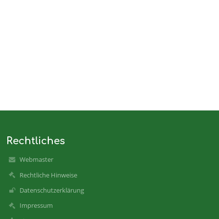
Rechtliches
Webmaster
Rechtliche Hinweise
Datenschutzerklärung
Impressum