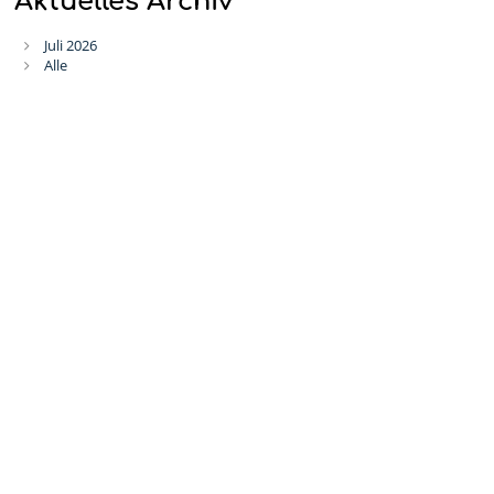
Aktuelles Archiv
Juli 2026
Alle